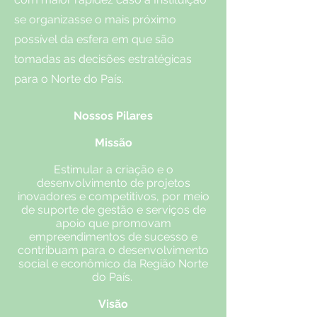
se organizasse o mais próximo
possível da esfera em que são
tomadas as decisões estratégicas
para o Norte do País.
Nossos Pilares
Missão
Estimular a criação e o
desenvolvimento de projetos
inovadores e competitivos, por meio
de suporte de gestão e serviços de
apoio que promovam
empreendimentos de sucesso e
contribuam para o desenvolvimento
social e econômico da Região Norte
do País.
Visão