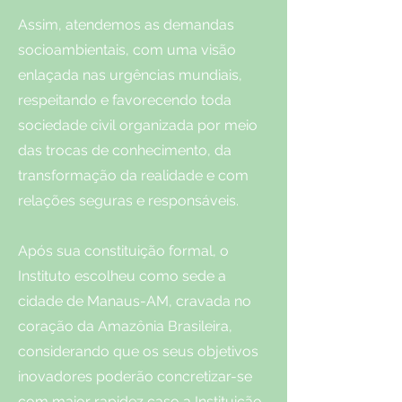
Assim, atendemos as demandas
socioambientais, com uma visão
enlaçada nas urgências mundiais,
respeitando e favorecendo toda
sociedade civil organizada por meio
das trocas de conhecimento, da
transformação da realidade e com
relações seguras e responsáveis.
Após sua constituição formal, o
Instituto escolheu como sede a
cidade de Manaus-AM, cravada no
coração da Amazônia Brasileira,
considerando que os seus objetivos
inovadores poderão concretizar-se
com maior rapidez caso a Instituição