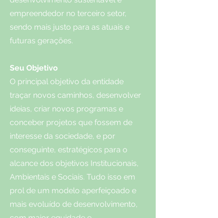
empreendedor no terceiro setor,
sendo mais justo para as atuais e
futuras gerações.
Seu Objetivo
O principal objetivo da entidade
traçar novos caminhos, desenvolver
ideias, criar novos programas e
conceber projetos que fossem de
interesse da sociedade, e por
conseguinte, estratégicos para o
alcance dos objetivos Institucionais,
Ambientais e Sociais. Tudo isso em
prol de um modelo aperfeiçoado e
mais evoluído de desenvolvimento,
com maior equidade e