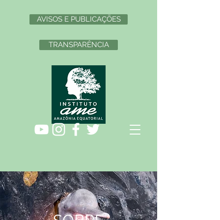
AVISOS E PUBLICAÇÕES
TRANSPARÊNCIA