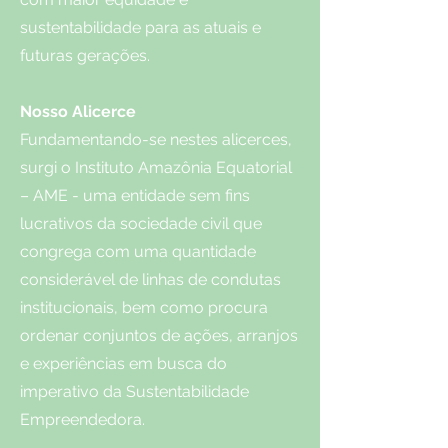
sustentabilidade para as atuais e
futuras gerações.
Nosso Alicerce
Fundamentando-se nestes alicerces,
surgi o Instituto Amazônia Equatorial
– AME - uma entidade sem fins
lucrativos da sociedade civil que
congrega com uma quantidade
considerável de linhas de condutas
institucionais, bem como procura
ordenar conjuntos de ações, arranjos
e experiências em busca do
imperativo da Sustentabilidade
Empreendedora.