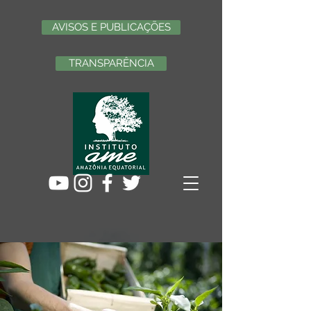
AVISOS E PUBLICAÇÕES
TRANSPARÊNCIA