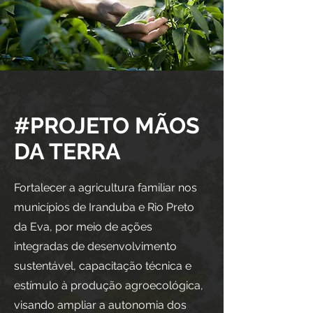
#PROJETO MÃOS
DA TERRA
Fortalecer a agricultura familiar nos
municípios de Iranduba e Rio Preto
da Eva, por meio de ações
integradas de desenvolvimento
sustentável, capacitação técnica e
estímulo à produção agroecológica,
visando ampliar a autonomia dos