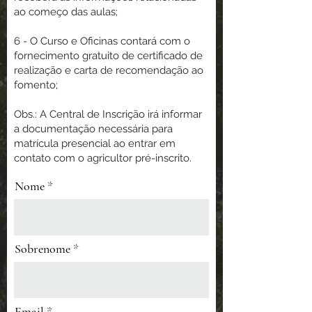
ao começo das aulas;
6 - O Curso e Oficinas contará com o
fornecimento gratuito de certificado de
realização e carta de recomendação ao
fomento;
Obs.: A Central de Inscrição irá informar
a documentação necessária para
matrícula presencial ao entrar em
contato com o agricultor pré-inscrito.
Nome
Sobrenome
Email