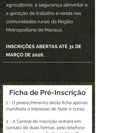
agricultores, a segurança alimentar e
a geração de trabalho e renda nas
comunidades rurais da Região
Metropolitana de Manaus.
INSCRIÇÕES ABERTAS ATÉ 31 DE
MARÇO DE 2026.
Ficha de Pré-Inscrição
1 - O preenchimento desta ficha apenas
manifesta o interesse de fazer o curso;
2 - A Central de Inscrição entrará em
contato de duas formas: pelo telefone