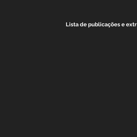
Lista de publicações e 