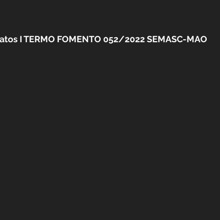
extratos I TERMO FOMENTO 052/2022 SEMASC-MAO